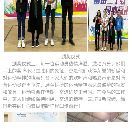
颁奖仪式
颁奖仪式上，每一位运动员热情洋溢、激动万分，他们
手上的奖牌不只是胜利的象征，更是他们获得荣誉的骄傲和
对运动精神的执着！台下家人们的欢呼声和喝彩声更是对所
有运动员奋勇争先、顽强拼搏的运动精神表达最诚挚的祝贺
和敬意！运动盛会在佳期，奋进逐梦正当时。在今后的工作
中，家人们继续保持团结、奋进的精神，去取得新成绩、赢
得新突破！向着纵港新征程阔步前行！